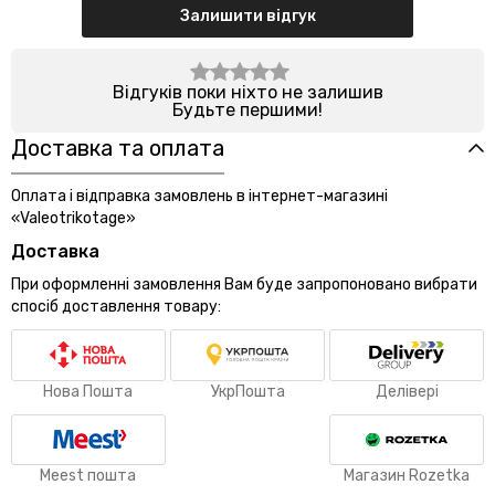
Залишити відгук
Відгуків поки ніхто не залишив
Будьте першими!
Доставка та оплата
Оплата і відправка замовлень в інтернет-магазині
«Valeotrikotage»
Доставка
При оформленні замовлення Вам буде запропоновано вибрати
спосіб доставлення товару:
Нова Пошта
УкрПошта
Делівері
Meest пошта
Магазин Rozetka