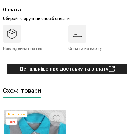
Оплата
Обирайте зручний спосіб оплати:
Накладений платіж
Оплата на карту
Детальніше про доставку та оплату
Схожі товари
Розпродаж
-55%