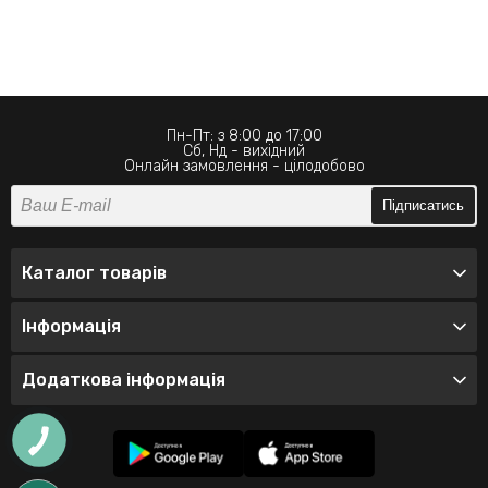
Пн-Пт: з 8:00 до 17:00
Сб, Нд - вихідний
Онлайн замовлення - цілодобово
Підписатись
Каталог товарів
Інформація
Додаткова інформація