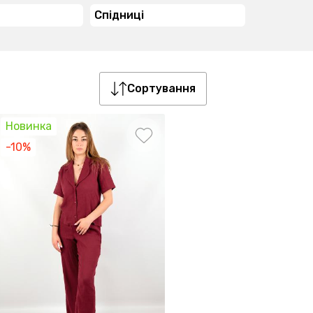
Спідниці
Сортування
Новинка
-10%