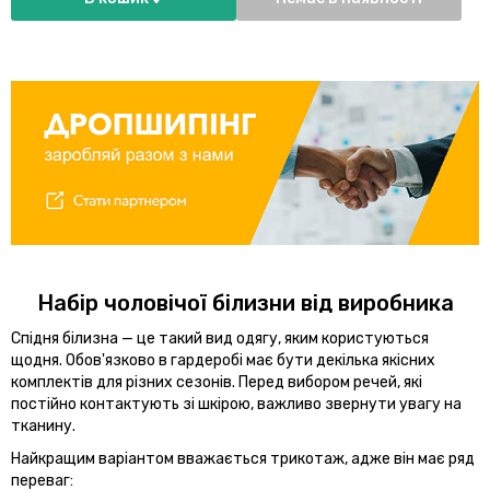
Набір чоловічої білизни від виробника
Спідня білизна — це такий вид одягу, яким користуються
щодня. Обов'язково в гардеробі має бути декілька якісних
комплектів для різних сезонів. Перед вибором речей, які
постійно контактують зі шкірою, важливо звернути увагу на
тканину.
Найкращим варіантом вважається трикотаж, адже він має ряд
переваг: