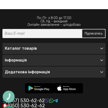
Пн-Пт: з 8:00 до 17:00
Сб, Нд - вихідний
Онлайн замовлення - цілодобово
Підписатись
Каталог товарів
Інформація
Додаткова інформація
(067) 530-62-62
(050) 530-62-62