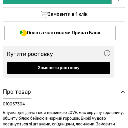
Замовити в 1 клік
Оплата частинами ПриватБанк
Купити ростовку
Замовити ростовку
Про товар
010057304
Блузка для дівчаток, з вишивкою LOVE, має округлу горловину,
обшиту білою бейкою в чорний горошок. Виріб чудово
поєднується зі штанами, спідницями, лосинами. Замовити