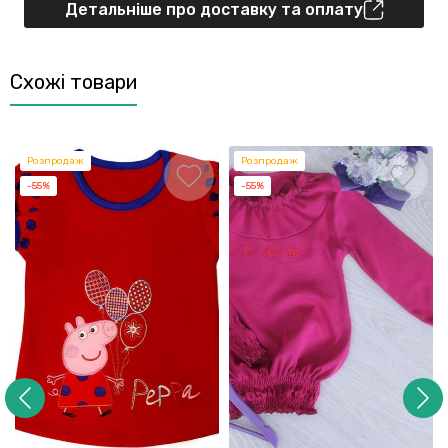
Детальніше про доставку та оплату
Схожі товари
Розпродаж
Розпродаж
-55%
-55%