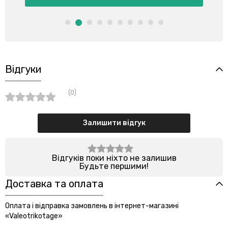
Відгуки
(0)
Залишити відгук
Відгуків поки ніхто не залишив
Будьте першими!
Доставка та оплата
Оплата і відправка замовлень в інтернет-магазині
«Valeotrikotage»