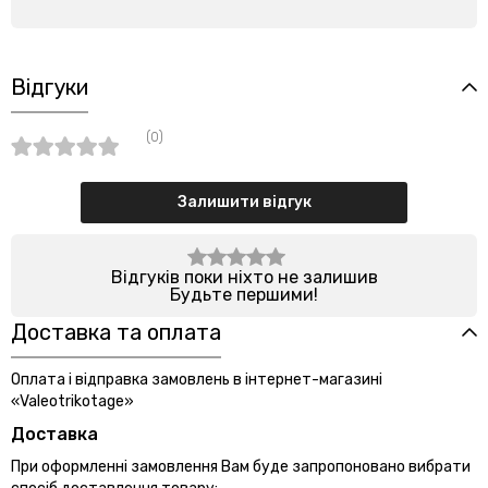
Відгуки
(0)
Залишити відгук
Відгуків поки ніхто не залишив
Будьте першими!
Доставка та оплата
Оплата і відправка замовлень в інтернет-магазині
«Valeotrikotage»
Доставка
При оформленні замовлення Вам буде запропоновано вибрати