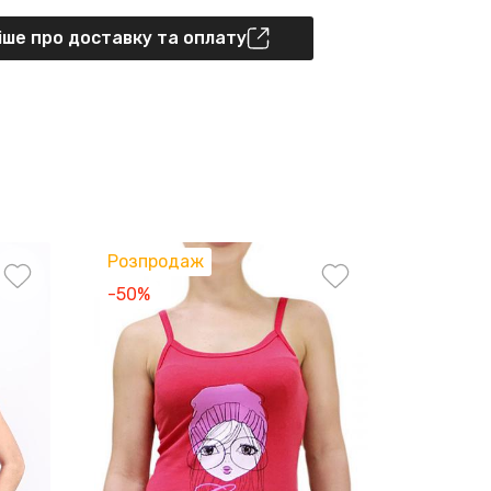
ше про доставку та оплату
Розпродаж
-50%
-45%