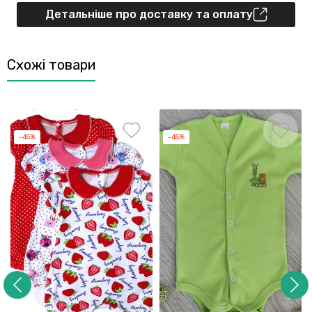
Детальніше про доставку та оплату
Схожі товари
-45%
-45%