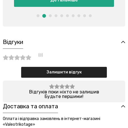
Відгуки
(0)
Залишити відгук
Відгуків поки ніхто не залишив
Будьте першими!
Доставка та оплата
Оплата і відправка замовлень в інтернет-магазині
«Valeotrikotage»