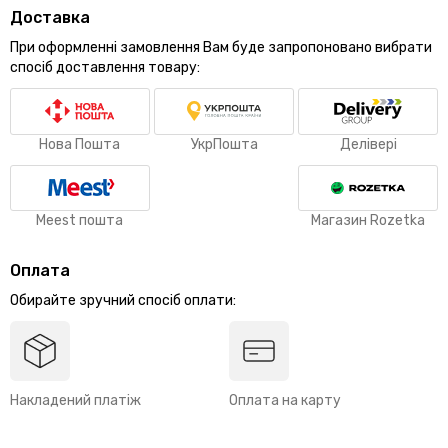
Доставка
При оформленні замовлення Вам буде запропоновано вибрати
спосіб доставлення товару:
Нова Пошта
УкрПошта
Делівері
Meest пошта
Магазин Rozetka
Оплата
Обирайте зручний спосіб оплати:
Накладений платіж
Оплата на карту