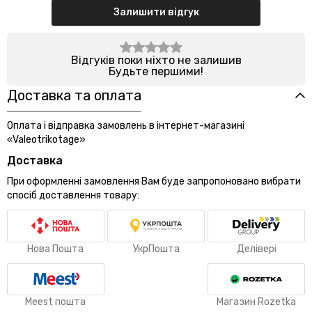
Залишити відгук
Відгуків поки ніхто не залишив
Будьте першими!
Доставка та оплата
Оплата і відправка замовлень в інтернет-магазині
«Valeotrikotage»
Доставка
При оформленні замовлення Вам буде запропоновано вибрати
спосіб доставлення товару:
Нова Пошта
УкрПошта
Делівері
Meest пошта
Магазин Rozetka