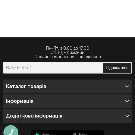
Пн-Пт: з 8:00 до 17:00
Сб, Нд - вихідний
Онлайн замовлення - цілодобово
Підписатись
Каталог товарів
Інформація
Додаткова інформація