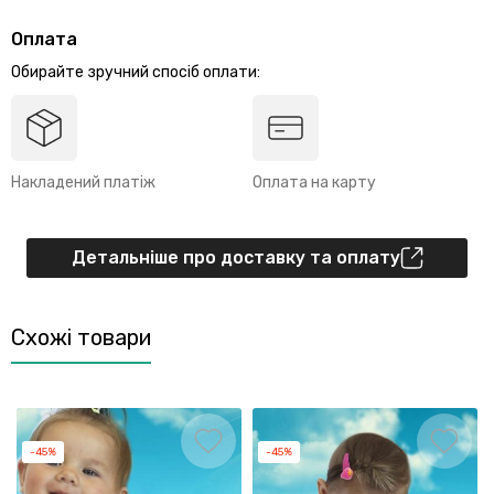
Оплата
Обирайте зручний спосіб оплати:
Накладений платіж
Оплата на карту
Детальніше про доставку та оплату
Схожі товари
-45%
-45%