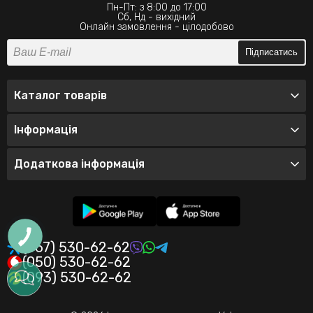
Пн-Пт: з 8:00 до 17:00
Сб, Нд - вихідний
Онлайн замовлення - цілодобово
Підписатись
Каталог товарів
Інформація
Додаткова інформація
(067) 530-62-62
(050) 530-62-62
(093) 530-62-62