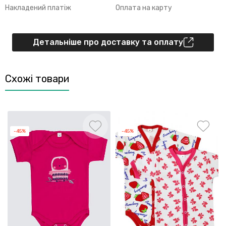
Накладений платіж
Оплата на карту
Детальніше про доставку та оплату
Схожі товари
-45%
-45%