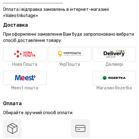
Оплата і відправка замовлень в інтернет-магазині
«Valeotrikotage»
Доставка
При оформленні замовлення Вам буде запропоновано вибрати
спосіб доставлення товару:
Нова Пошта
УкрПошта
Делівері
Meest пошта
Магазин Rozetka
Оплата
Обирайте зручний спосіб оплати: