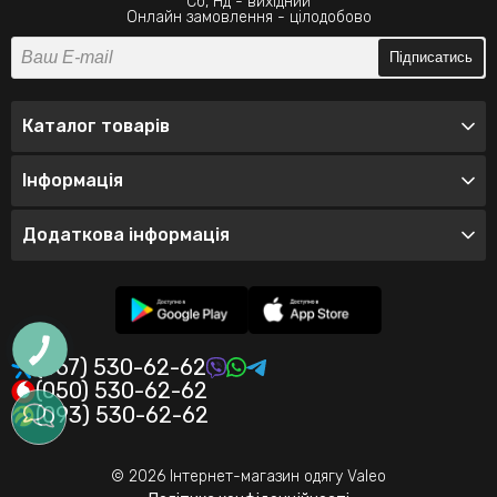
Сб, Нд - вихідний
Онлайн замовлення - цілодобово
Підписатись
Каталог товарів
Інформація
Додаткова інформація
(067) 530-62-62
(050) 530-62-62
(093) 530-62-62
© 2026 Інтернет-магазин одягу Valeo