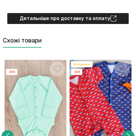
Детальніше про доставку та оплату
Схожі товари
Розпродаж
-35%
-55%