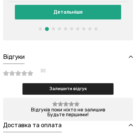
Детальніше
Відгуки
(0)
Залишити відгук
Відгуків поки ніхто не залишив
Будьте першими!
Доставка та оплата