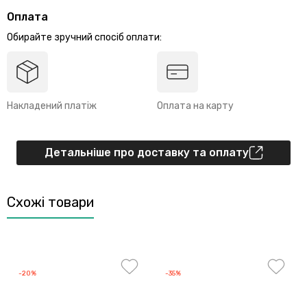
Оплата
Обирайте зручний спосіб оплати:
Накладений платіж
Оплата на карту
Детальніше про доставку та оплату
Схожі товари
-20%
-35%