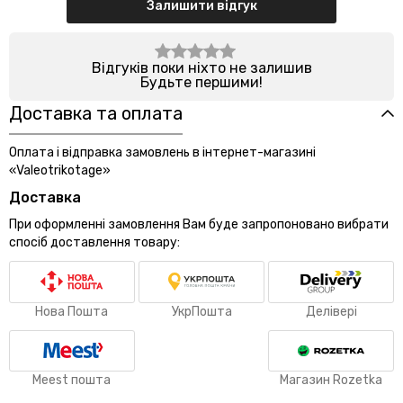
Залишити відгук
Відгуків поки ніхто не залишив
Будьте першими!
Доставка та оплата
Оплата і відправка замовлень в інтернет-магазині
«Valeotrikotage»
Доставка
При оформленні замовлення Вам буде запропоновано вибрати
спосіб доставлення товару:
Нова Пошта
УкрПошта
Делівері
Meest пошта
Магазин Rozetka