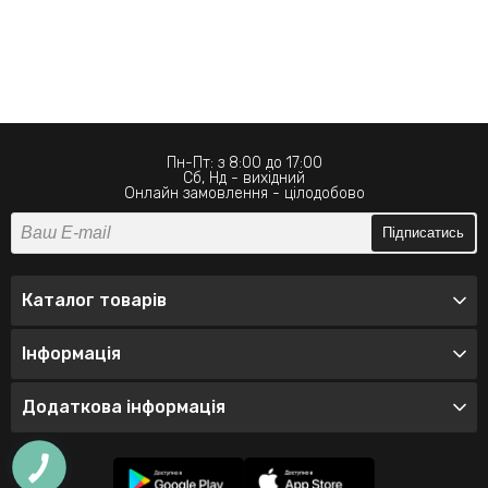
Пн-Пт: з 8:00 до 17:00
Сб, Нд - вихідний
Онлайн замовлення - цілодобово
Підписатись
Каталог товарів
Інформація
Додаткова інформація