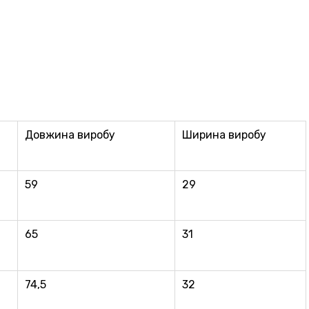
Довжина виробу
Ширина виробу
59
29
65
31
74,5
32