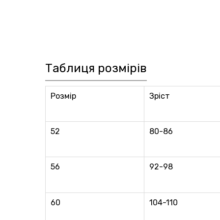
Таблиця розмірів
Розмір
Зріст
52
80-86
56
92-98
60
104-110