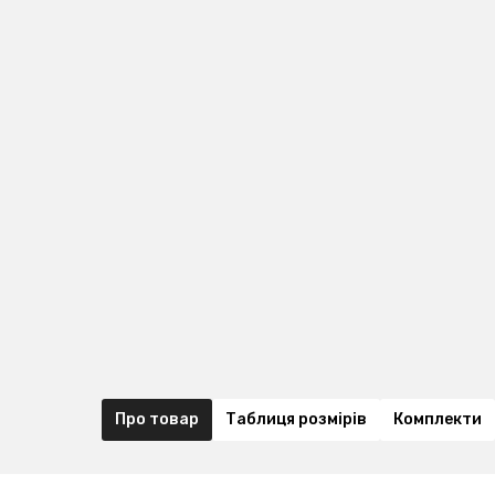
Про товар
Таблиця розмірів
Комплекти