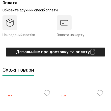
Оплата
Обирайте зручний спосіб оплати:
Накладений платіж
Оплата на карту
Детальніше про доставку та оплату
Схожі товари
-35%
-20%