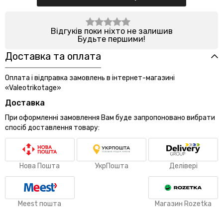
Відгуків поки ніхто не залишив
Будьте першими!
Доставка та оплата
Оплата і відправка замовлень в інтернет-магазині
«Valeotrikotage»
Доставка
При оформленні замовлення Вам буде запропоновано вибрати
спосіб доставлення товару:
Нова Пошта
УкрПошта
Делівері
Meest пошта
Магазин Rozetka