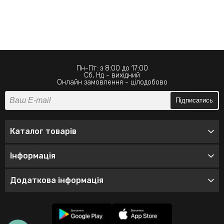
Пн-Пт: з 8:00 до 17:00
Сб, Нд - вихідний
Онлайн замовлення - цілодобово
Підписатись
Каталог товарів
Інформація
Додаткова інформація