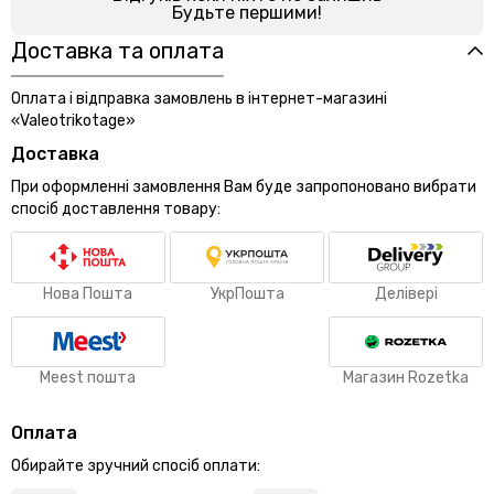
Будьте першими!
Доставка та оплата
Оплата і відправка замовлень в інтернет-магазині
«Valeotrikotage»
Доставка
При оформленні замовлення Вам буде запропоновано вибрати
спосіб доставлення товару:
Нова Пошта
УкрПошта
Делівері
Meest пошта
Магазин Rozetka
Оплата
Обирайте зручний спосіб оплати: