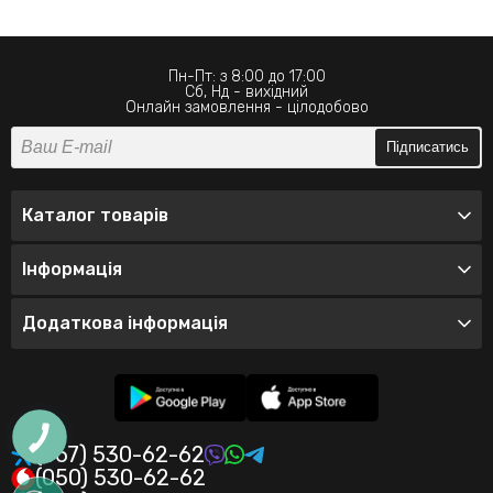
Пн-Пт: з 8:00 до 17:00
Сб, Нд - вихідний
Онлайн замовлення - цілодобово
Підписатись
Каталог товарів
Інформація
Додаткова інформація
(067) 530-62-62
(050) 530-62-62