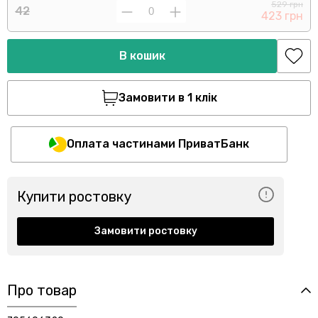
529 грн
42
423 грн
В кошик
Замовити в 1 клік
Оплата частинами ПриватБанк
Купити ростовку
Замовити ростовку
Про товар