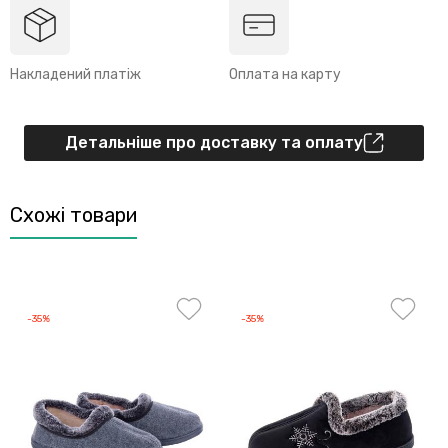
Накладений платіж
Оплата на карту
Детальніше про доставку та оплату
Схожі товари
-35%
-35%