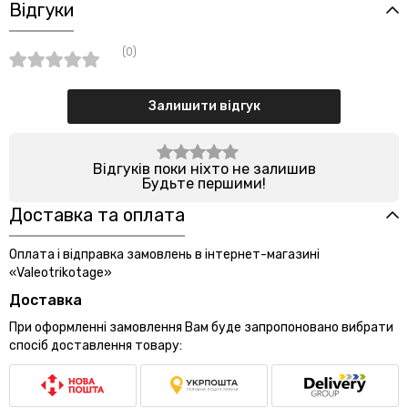
Відгуки
(0)
Залишити відгук
Відгуків поки ніхто не залишив
Будьте першими!
Доставка та оплата
Оплата і відправка замовлень в інтернет-магазині
«Valeotrikotage»
Доставка
При оформленні замовлення Вам буде запропоновано вибрати
спосіб доставлення товару: