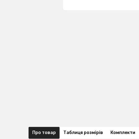
Про товар
Таблиця розмірів
Комплекти