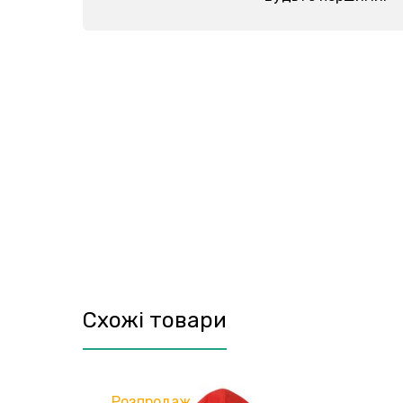
Схожі товари
Розпродаж