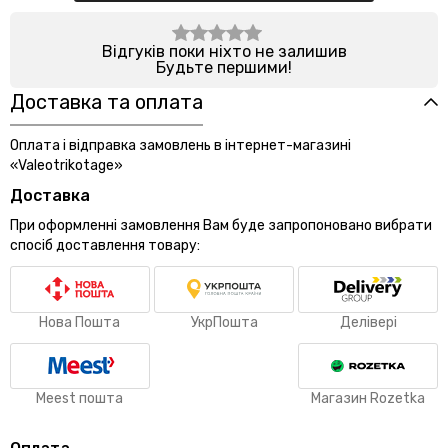
Відгуків поки ніхто не залишив
Будьте першими!
Доставка та оплата
Оплата і відправка замовлень в інтернет-магазині
«Valeotrikotage»
Доставка
При оформленні замовлення Вам буде запропоновано вибрати
спосіб доставлення товару:
Нова Пошта
УкрПошта
Делівері
Meest пошта
Магазин Rozetka