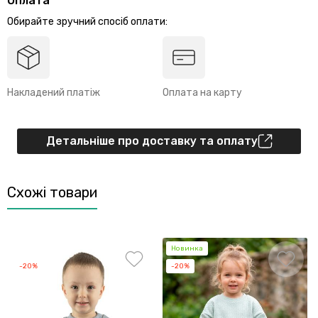
Оплата
Обирайте зручний спосіб оплати:
Накладений платіж
Оплата на карту
Детальніше про доставку та оплату
Схожі товари
Новинка
-20%
-20%