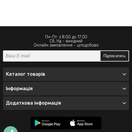
Пн-Пт: з 8:00 до 17:00
Сб, Нд - вихідний
Онлайн замовлення - цілодобово
Підписатись
Каталог товарів
Інформація
Додаткова інформація