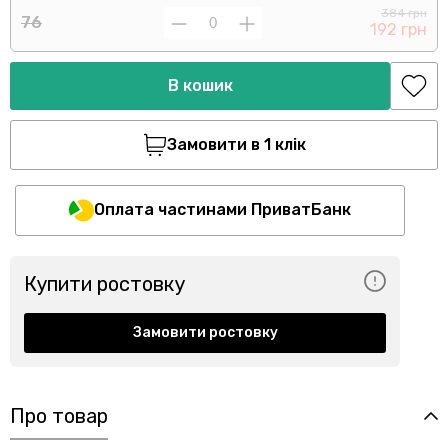
384 грн
76
192 грн
В кошик
Замовити в 1 клік
Оплата частинами ПриватБанк
Купити ростовку
Замовити ростовку
Про товар