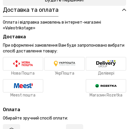
Доставка та оплата
Оплата і відправка замовлень в інтернет-магазині
«Valeotrikotage»
Доставка
При оформленні замовлення Вам буде запропоновано вибрати
спосіб доставлення товару:
Нова Пошта
УкрПошта
Делівері
Meest пошта
Магазин Rozetka
Оплата
Обирайте зручний спосіб оплати: