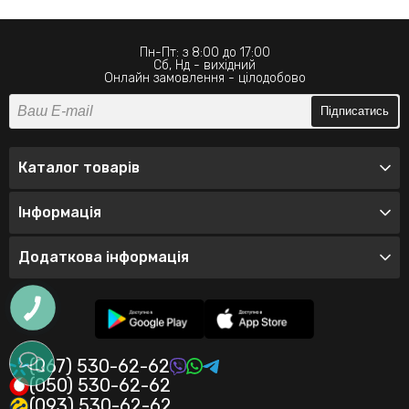
Пн-Пт: з 8:00 до 17:00
Сб, Нд - вихідний
Онлайн замовлення - цілодобово
Підписатись
Каталог товарів
Інформація
Додаткова інформація
(067) 530-62-62
(050) 530-62-62
(093) 530-62-62