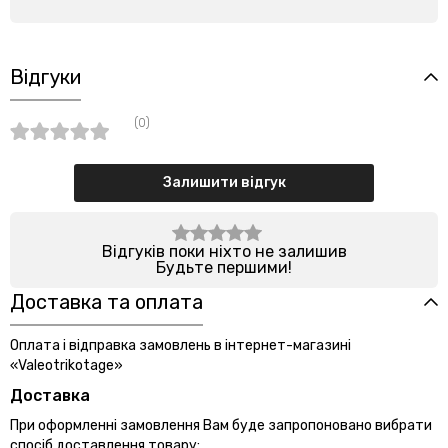
Відгуки
(0)
Залишити відгук
Відгуків поки ніхто не залишив
Будьте першими!
Доставка та оплата
Оплата і відправка замовлень в інтернет-магазині
«Valeotrikotage»
Доставка
При оформленні замовлення Вам буде запропоновано вибрати
спосіб доставлення товару: