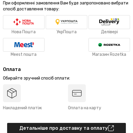
При оформленні замовлення Вам буде запропоновано вибрати
спосіб доставлення товару:
Нова Пошта
УкрПошта
Делівері
Meest пошта
Магазин Rozetka
Оплата
Обирайте зручний спосіб оплати:
Накладений платіж
Оплата на карту
Детальніше про доставку та оплату