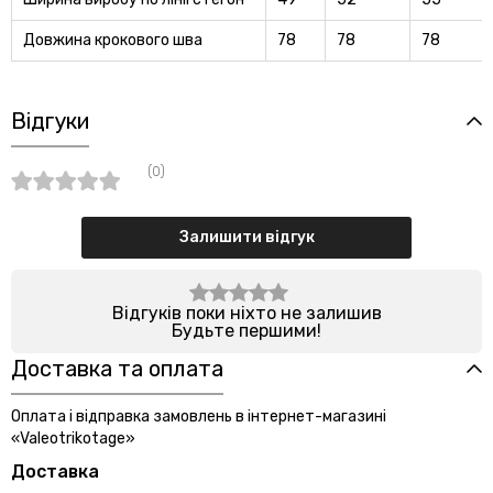
Довжина крокового шва
78
78
78
Відгуки
(0)
Залишити відгук
Відгуків поки ніхто не залишив
Будьте першими!
Доставка та оплата
Оплата і відправка замовлень в інтернет-магазині
«Valeotrikotage»
Доставка