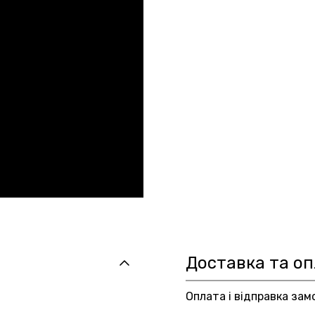
Доставка та о
Оплата і відправка зам