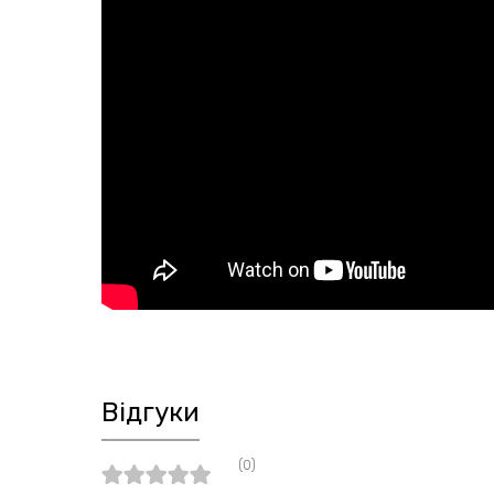
Відгуки
(0)