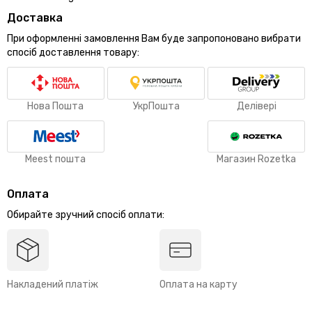
Доставка
При оформленні замовлення Вам буде запропоновано вибрати
спосіб доставлення товару:
Нова Пошта
УкрПошта
Делівері
Meest пошта
Магазин Rozetka
Оплата
Обирайте зручний спосіб оплати:
Накладений платіж
Оплата на карту