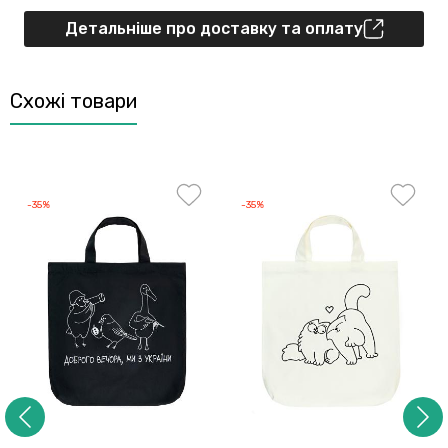
Детальніше про доставку та оплату
Схожі товари
-35%
-35%