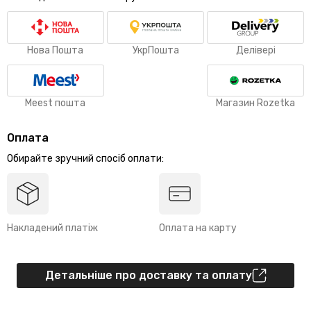
Нова Пошта
УкрПошта
Делівері
Meest пошта
Магазин Rozetka
Оплата
Обирайте зручний спосіб оплати:
Накладений платіж
Оплата на карту
Детальніше про доставку та оплату