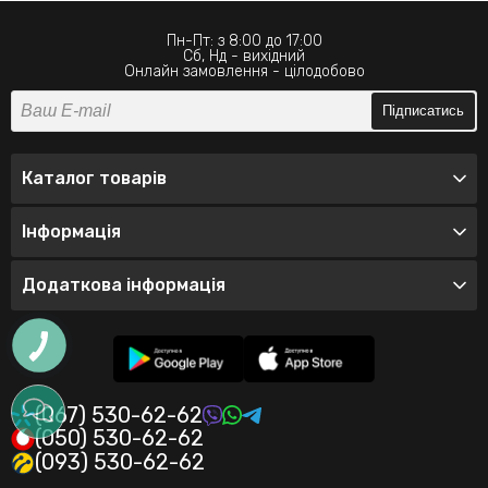
Пн-Пт: з 8:00 до 17:00
Сб, Нд - вихідний
Онлайн замовлення - цілодобово
Підписатись
Каталог товарів
Інформація
Додаткова інформація
(067) 530-62-62
(050) 530-62-62
(093) 530-62-62