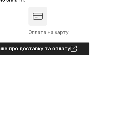
Оплата на карту
ше про доставку та оплату