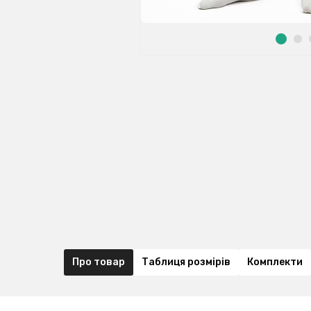
Про товар
Таблиця розмірів
Комплекти