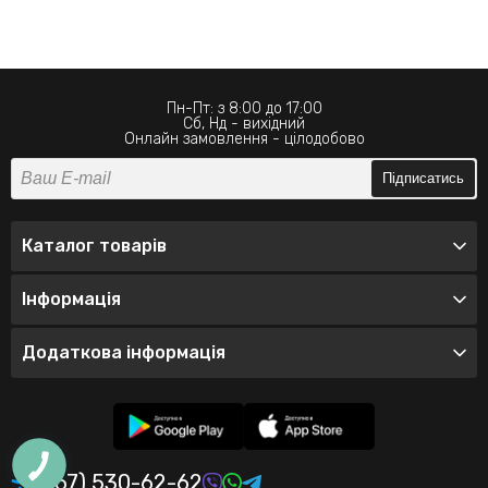
Пн-Пт: з 8:00 до 17:00
Сб, Нд - вихідний
Онлайн замовлення - цілодобово
Підписатись
Каталог товарів
Інформація
Додаткова інформація
(067) 530-62-62