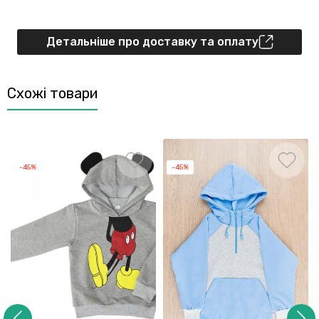
Детальніше про доставку та оплату
Схожі товари
-45%
-45%