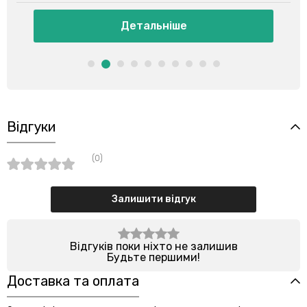
Детальніше
Відгуки
(0)
Залишити відгук
Відгуків поки ніхто не залишив
Будьте першими!
Доставка та оплата