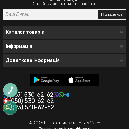
Онлайн замовлення - цілодобово
Підписатись
Каталог товарів
Інформація
Додаткова інформація
(067) 530-62-62
(050) 530-62-62
(093) 530-62-62
© 2026 Інтернет-магазин одягу Valeo