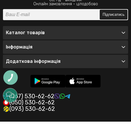
Онлайн замовлення - цілодобово
Підписатись
Каталог товарів
Інформація
Додаткова інформація
(067) 530-62-62
(050) 530-62-62
(093) 530-62-62
© 2026 Інтернет-магазин одягу Valeo