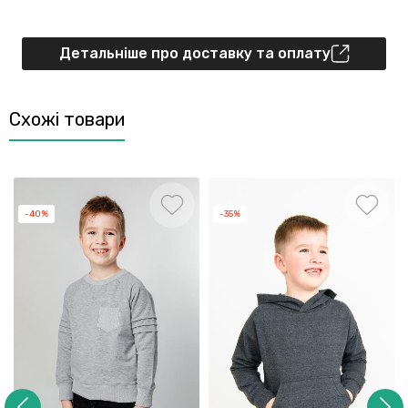
Детальніше про доставку та оплату
Схожі товари
-40%
-35%