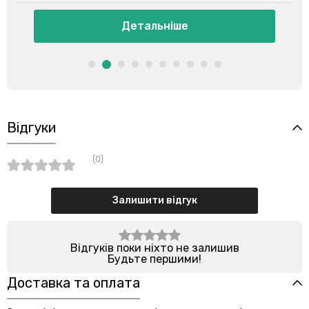
Детальніше
Відгуки
(0)
Залишити відгук
Відгуків поки ніхто не залишив
Будьте першими!
Доставка та оплата