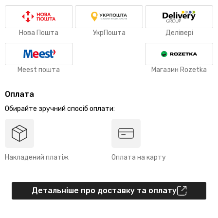
Нова Пошта
УкрПошта
Делівері
Meest пошта
Магазин Rozetka
Оплата
Обирайте зручний спосіб оплати:
Накладений платіж
Оплата на карту
Детальніше про доставку та оплату