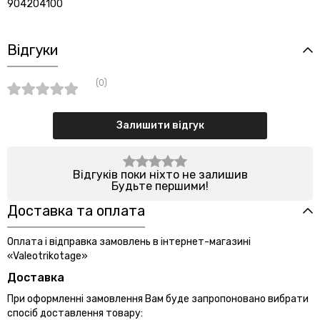
904204100
Відгуки
(0)
Залишити відгук
Відгуків поки ніхто не залишив
Будьте першими!
Доставка та оплата
Оплата і відправка замовлень в інтернет-магазині
«Valeotrikotage»
Доставка
При оформленні замовлення Вам буде запропоновано вибрати
спосіб доставлення товару: