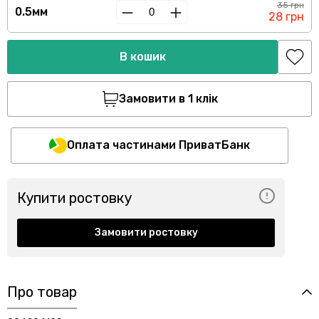
35 грн
0.5мм
28 грн
В кошик
Замовити в 1 клік
Оплата частинами ПриватБанк
Купити ростовку
Замовити ростовку
Про товар