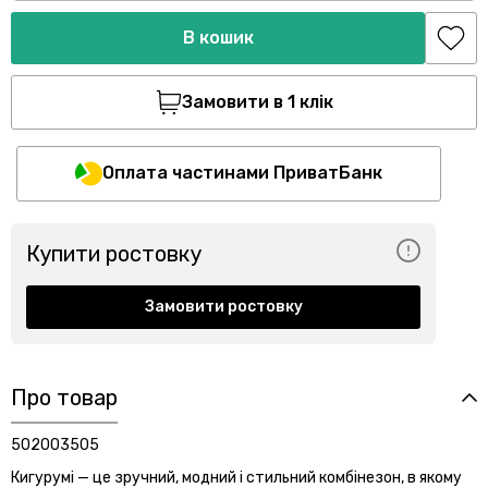
В кошик
Замовити в 1 клік
Оплата частинами ПриватБанк
Купити ростовку
Замовити ростовку
Про товар
502003505
Кигурумі — це зручний, модний і стильний комбінезон, в якому