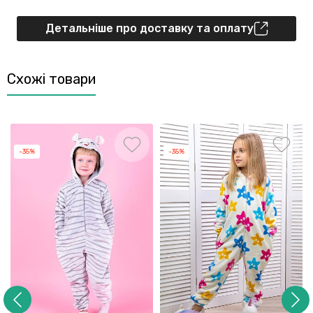
Детальніше про доставку та оплату
Схожі товари
-35%
-35%