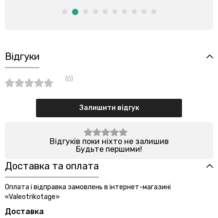
Відгуки
(0)
Залишити відгук
Відгуків поки ніхто не залишив
Будьте першими!
Доставка та оплата
Оплата і відправка замовлень в інтернет-магазині
«Valeotrikotage»
Доставка