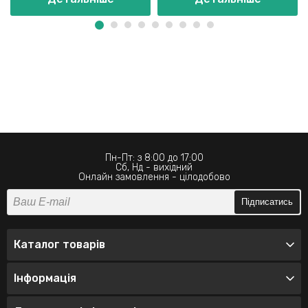
Пн-Пт: з 8:00 до 17:00
Сб, Нд - вихідний
Онлайн замовлення - цілодобово
Підписатись
Каталог товарів
Інформація