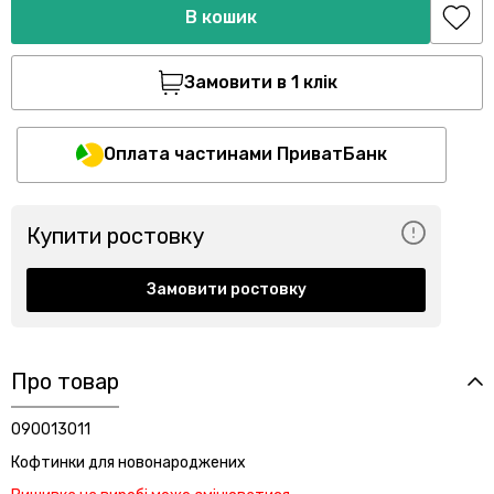
В кошик
Замовити в 1 клік
Оплата частинами ПриватБанк
Купити ростовку
Замовити ростовку
Про товар
090013011
Кофтинки для новонароджених