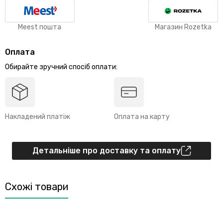
Meest пошта
Магазин Rozetka
Оплата
Обирайте зручний спосіб оплати:
Накладений платіж
Оплата на карту
Детальніше про доставку та оплату
Схожі товари