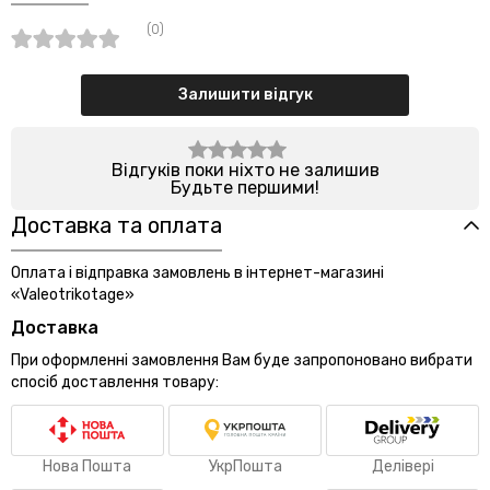
(0)
Залишити відгук
Відгуків поки ніхто не залишив
Будьте першими!
Доставка та оплата
Оплата і відправка замовлень в інтернет-магазині
«Valeotrikotage»
Доставка
При оформленні замовлення Вам буде запропоновано вибрати
спосіб доставлення товару:
Нова Пошта
УкрПошта
Делівері