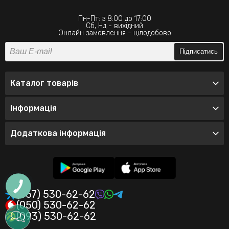
Пн-Пт: з 8:00 до 17:00
Сб, Нд - вихідний
Онлайн замовлення - цілодобово
Підписатись
Каталог товарів
Інформація
Додаткова інформація
(067) 530-62-62
(050) 530-62-62
(093) 530-62-62