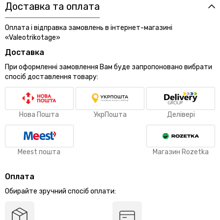
Доставка та оплата
Оплата і відправка замовлень в інтернет-магазині
«Valeotrikotage»
Доставка
При оформленні замовлення Вам буде запропоновано вибрати
спосіб доставлення товару:
Нова Пошта
УкрПошта
Делівері
Meest пошта
Магазин Rozetka
Оплата
Обирайте зручний спосіб оплати: