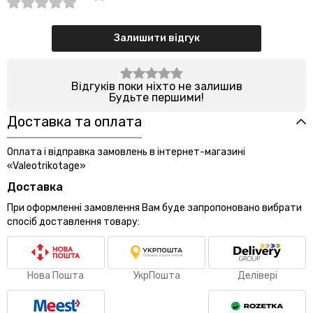
Залишити відгук
Відгуків поки ніхто не залишив
Будьте першими!
Доставка та оплата
Оплата і відправка замовлень в інтернет-магазині
«Valeotrikotage»
Доставка
При оформленні замовлення Вам буде запропоновано вибрати
спосіб доставлення товару:
Нова Пошта
УкрПошта
Делівері