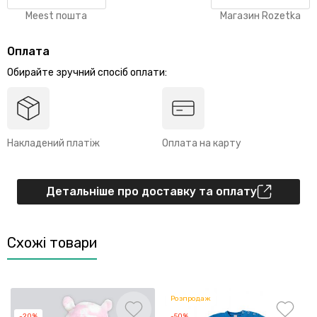
Meest пошта
Магазин Rozetka
Оплата
Обирайте зручний спосіб оплати:
Накладений платіж
Оплата на карту
Детальніше про доставку та оплату
Схожі товари
Розпродаж
-20%
-50%