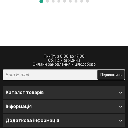
Пн-Пт: з 8:00 до 17:00
Сб, Нд - вихідний
Онлайн замовлення - цілодобово
Підписатись
Каталог товарів
Інформація
Додаткова інформація