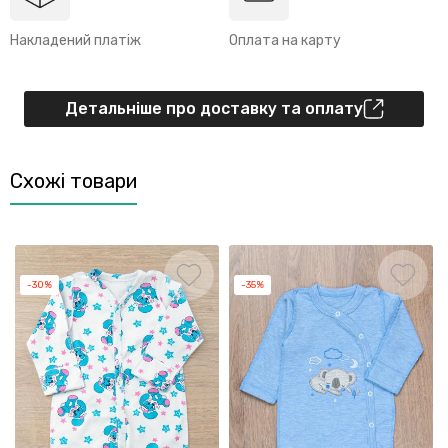
Накладений платіж
Оплата на карту
Детальніше про доставку та оплату
Схожі товари
-30%
-35%