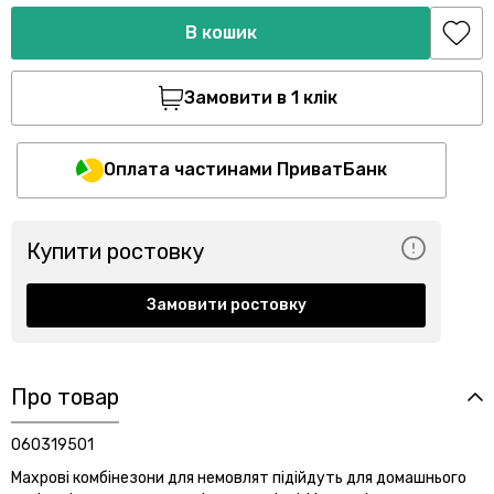
В кошик
Замовити в 1 клік
Оплата частинами ПриватБанк
Купити ростовку
Замовити ростовку
Про товар
060319501
Махрові комбінезони для немовлят підійдуть для домашнього