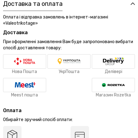
Доставка та оплата
Оплата і відправка замовлень в інтернет-магазині
«Valeotrikotage»
Доставка
При оформленні замовлення Вам буде запропоновано вибрати
спосіб доставлення товару:
Нова Пошта
УкрПошта
Делівері
Meest пошта
Магазин Rozetka
Оплата
Обирайте зручний спосіб оплати: