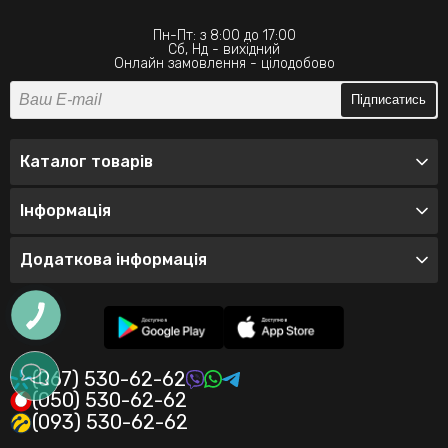
Пн-Пт: з 8:00 до 17:00
Сб, Нд - вихідний
Онлайн замовлення - цілодобово
Підписатись
Каталог товарів
Інформація
Додаткова інформація
(067) 530-62-62
(050) 530-62-62
(093) 530-62-62