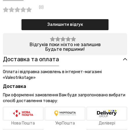
(0)
Залишити відгук
Відгуків поки ніхто не залишив
Будьте першими!
Доставка та оплата
Оплата і відправка замовлень в інтернет-магазині
«Valeotrikotage»
Доставка
При оформленні замовлення Вам буде запропоновано вибрати
спосіб доставлення товару:
Нова Пошта
УкрПошта
Делівері