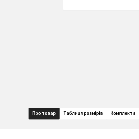
Про товар
Таблиця розмірів
Комплекти