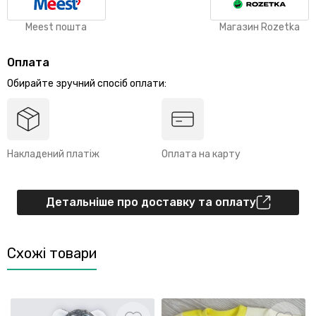
Meest пошта
Магазин Rozetka
Оплата
Обирайте зручний спосіб оплати:
Накладений платіж
Оплата на карту
Детальніше про доставку та оплату
Схожі товари