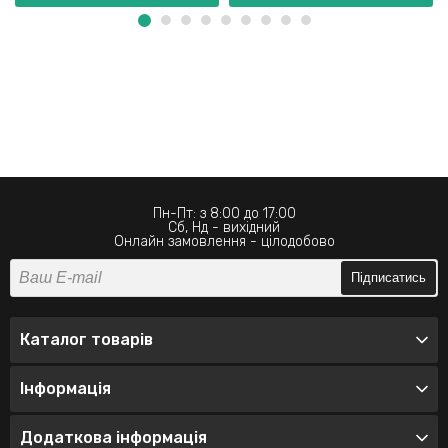
Пн-Пт: з 8:00 до 17:00
Сб, Нд - вихідний
Онлайн замовлення - цілодобово
Підписатись
Каталог товарів
Інформація
Додаткова інформація