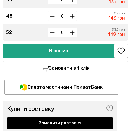
135 грн
317 грн
48
143 грн
332 грн
52
149 грн
В кошик
Замовити в 1 клік
Оплата частинами ПриватБанк
Купити ростовку
Замовити ростовку