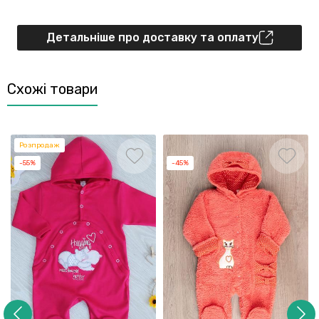
Детальніше про доставку та оплату
Схожі товари
Розпродаж
-55%
-45%