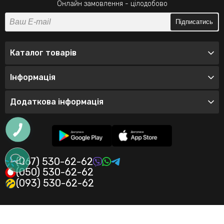
Онлайн замовлення - цілодобово
Підписатись
Каталог товарів
Інформація
Додаткова інформація
(067) 530-62-62
(050) 530-62-62
(093) 530-62-62
© 2026 Інтернет-магазин одягу Valeo
Політика конфіденційності