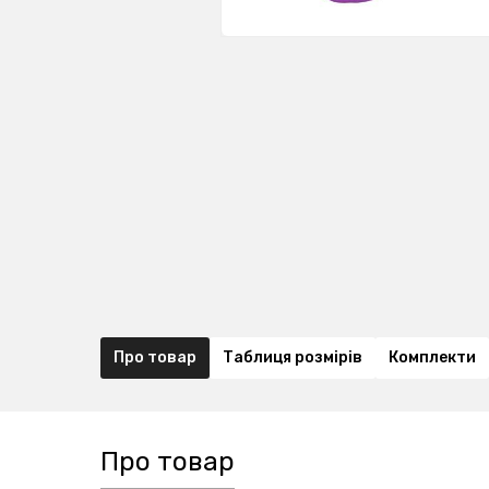
Про товар
Таблиця розмірів
Комплекти
Про товар