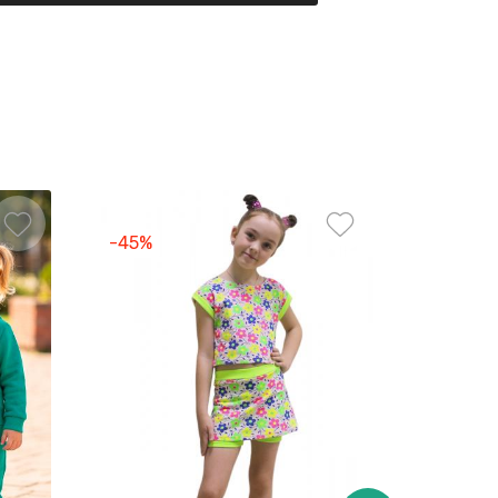
-45%
-45%