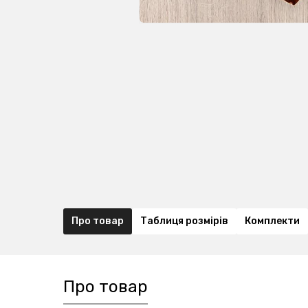
Про товар
Таблиця розмірів
Комплекти
Про товар