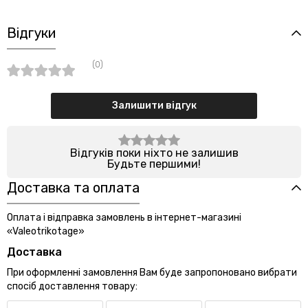
Відгуки
(0)
Залишити відгук
Відгуків поки ніхто не залишив
Будьте першими!
Доставка та оплата
Оплата і відправка замовлень в інтернет-магазині
«Valeotrikotage»
Доставка
При оформленні замовлення Вам буде запропоновано вибрати
спосіб доставлення товару: