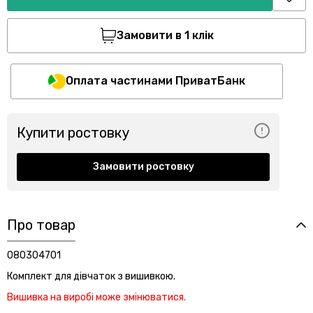
Замовити в 1 клік
Оплата частинами ПриватБанк
Купити ростовку
Замовити ростовку
Про товар
080304701
Комплект для дівчаток з вишивкою.
Вишивка на виробі може змінюватися.