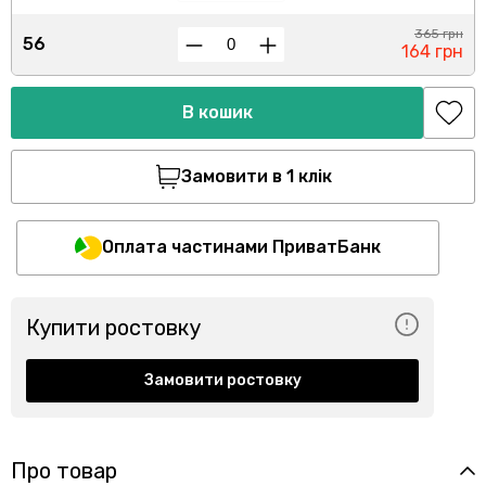
365 грн
56
164 грн
В кошик
Замовити в 1 клік
Оплата частинами ПриватБанк
Купити ростовку
Замовити ростовку
Про товар