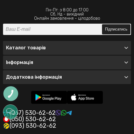
Пн-Пт: з 8:00 до 17:00
Сб, Нд - вихідний
Онлайн замовлення - цілодобово
Підписатись
Каталог товарів
Інформація
Додаткова інформація
(067) 530-62-62
(050) 530-62-62
(093) 530-62-62