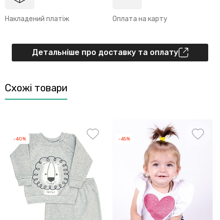
Накладений платіж
Оплата на карту
Детальніше про доставку та оплату
Схожі товари
-40%
-45%