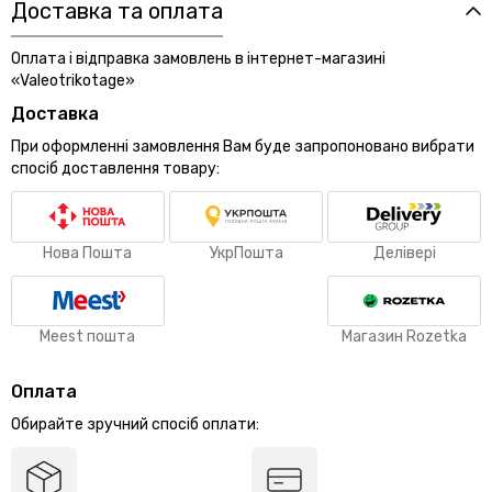
Доставка та оплата
Оплата і відправка замовлень в інтернет-магазині
«Valeotrikotage»
Доставка
При оформленні замовлення Вам буде запропоновано вибрати
спосіб доставлення товару:
Нова Пошта
УкрПошта
Делівері
Meest пошта
Магазин Rozetka
Оплата
Обирайте зручний спосіб оплати: