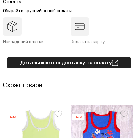
Оплата
Обирайте зручний спосіб оплати:
Накладений платіж
Оплата на карту
Детальніше про доставку та оплату
Схожі товари
-40%
-40%