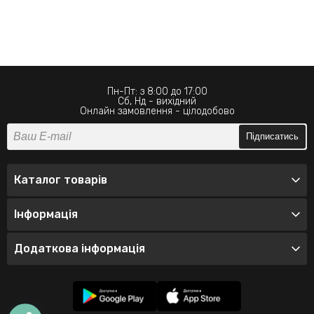
Пн-Пт: з 8:00 до 17:00
Сб, Нд - вихідний
Онлайн замовлення - цілодобово
Підписатись
Каталог товарів
Інформація
Додаткова інформація