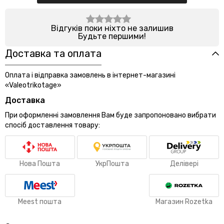
Відгуків поки ніхто не залишив
Будьте першими!
Доставка та оплата
Оплата і відправка замовлень в інтернет-магазині
«Valeotrikotage»
Доставка
При оформленні замовлення Вам буде запропоновано вибрати
спосіб доставлення товару:
Нова Пошта
УкрПошта
Делівері
Meest пошта
Магазин Rozetka