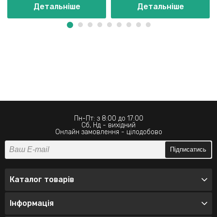
Детальніше
Детальніше
Пн-Пт: з 8:00 до 17:00
Сб, Нд - вихідний
Онлайн замовлення - цілодобово
Підписатись
Каталог товарів
Інформація