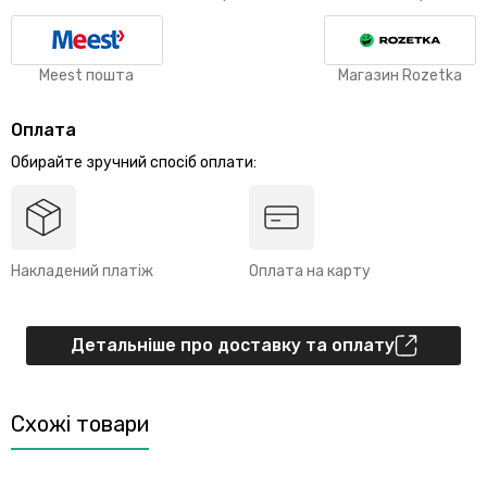
Meest пошта
Магазин Rozetka
Оплата
Обирайте зручний спосіб оплати:
Накладений платіж
Оплата на карту
Детальніше про доставку та оплату
Схожі товари