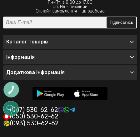
Пн-Пт: з 8:00 до 17:00
Сб, Нд - вихідний
Онлайн замовлення - цілодобово
Підписатись
Каталог товарів
Інформація
Додаткова інформація
(067) 530-62-62
(050) 530-62-62
(093) 530-62-62