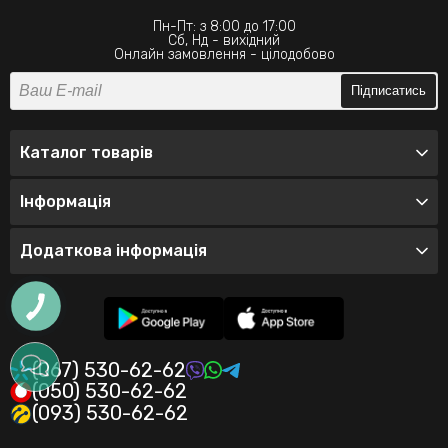
Пн-Пт: з 8:00 до 17:00
Сб, Нд - вихідний
Онлайн замовлення - цілодобово
Підписатись
Каталог товарів
Інформація
Додаткова інформація
(067) 530-62-62
(050) 530-62-62
(093) 530-62-62