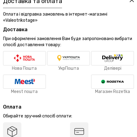
Доставка та оплата
Оплата і відправка замовлень в інтернет-магазині
«Valeotrikotage»
Доставка
При оформленні замовлення Вам буде запропоновано вибрати
спосіб доставлення товару:
Нова Пошта
УкрПошта
Делівері
Meest пошта
Магазин Rozetka
Оплата
Обирайте зручний спосіб оплати: