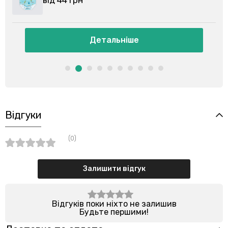
Детальніше
Відгуки
(0)
Залишити відгук
Відгуків поки ніхто не залишив
Будьте першими!