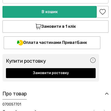
В кошик
Замовити в 1 клік
Оплата частинами ПриватБанк
Купити ростовку
Замовити ростовку
Про товар
070057701