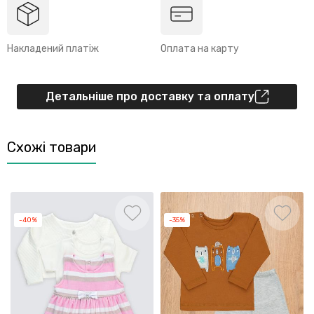
Накладений платіж
Оплата на карту
Детальніше про доставку та оплату
Схожі товари
-40%
-35%