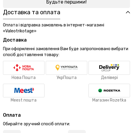
Будьте першими!
Доставка та оплата
Оплата і відправка замовлень в інтернет-магазині
«Valeotrikotage»
Доставка
При оформленні замовлення Вам буде запропоновано вибрати
спосіб доставлення товару:
Нова Пошта
УкрПошта
Делівері
Meest пошта
Магазин Rozetka
Оплата
Обирайте зручний спосіб оплати: