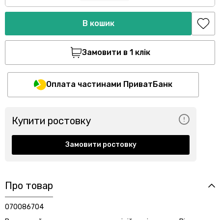
В кошик
Замовити в 1 клік
Оплата частинами ПриватБанк
Купити ростовку
Замовити ростовку
Про товар
070086704