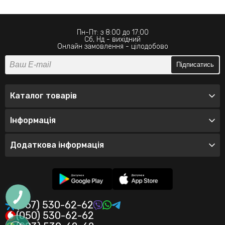
Пн-Пт: з 8:00 до 17:00
Сб, Нд - вихідний
Онлайн замовлення - цілодобово
Підписатись
Каталог товарів
Інформація
Додаткова інформація
(067) 530-62-62
(050) 530-62-62