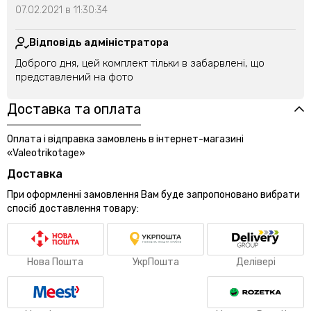
07.02.2021 в 11:30:34
Відповідь адміністратора
Доброго дня, цей комплект тільки в забарвлені, що
представлений на фото
Доставка та оплата
Оплата і відправка замовлень в інтернет-магазині
«Valeotrikotage»
Доставка
При оформленні замовлення Вам буде запропоновано вибрати
спосіб доставлення товару:
Нова Пошта
УкрПошта
Делівері