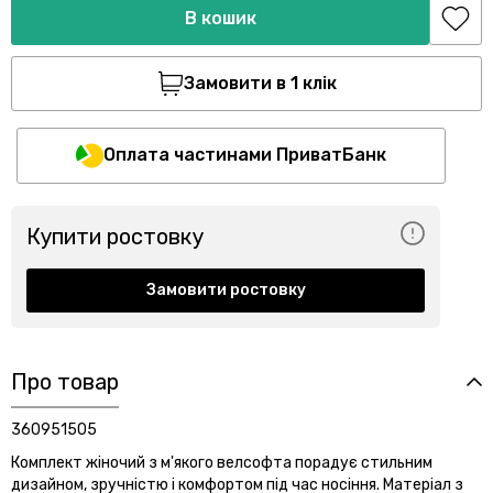
В кошик
Замовити в 1 клік
Оплата частинами ПриватБанк
Купити ростовку
Замовити ростовку
Про товар
360951505
Комплект жіночий з м'якого велсофта порадує стильним
дизайном, зручністю і комфортом під час носіння. Матеріал
з