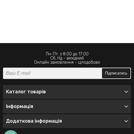
Пн-Пт: з 8:00 до 17:00
Сб, Нд - вихідний
Онлайн замовлення - цілодобово
Підписатись
Каталог товарів
Інформація
Додаткова інформація